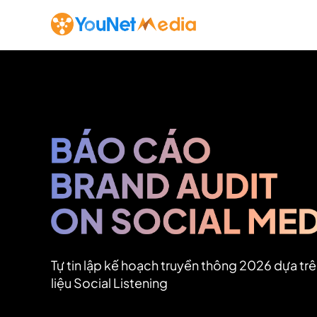
Tự tin lập kế hoạch truyền thông 2026 dựa tr
liệu Social Listening