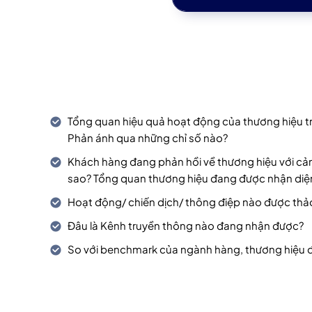
Tổng quan hiệu quả hoạt động của thương hiệu t
Phản ánh qua những chỉ số nào?
Khách hàng đang phản hồi về thương hiệu với cảm
sao? Tổng quan thương hiệu đang được nhận diện 
Hoạt động/ chiến dịch/ thông điệp nào được thảo
Đâu là Kênh truyền thông nào đang nhận được?
So với benchmark của ngành hàng, thương hiệu đa